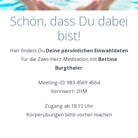
Schön, dass Du dabei
bist!
Hier findest Du
Deine persönlichen Einwahldaten
für die Zwei-Herz-Meditation mit
Bettina
Burgthaler
:
Meeting-ID: 983 4569 4564
Kennwort: 2HM
Zugang ab 18.15 Uhr
Körperübungen bitte vorher machen