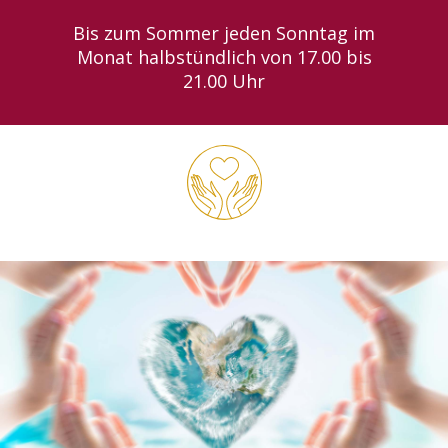
Zum
Bis zum Sommer jeden Sonntag im
Inhalt
Monat halbstündlich von 17.00 bis
springen
21.00 Uhr