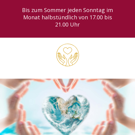
Zum
Bis zum Sommer jeden Sonntag im
Inhalt
Monat halbstündlich von 17.00 bis
springen
21.00 Uhr